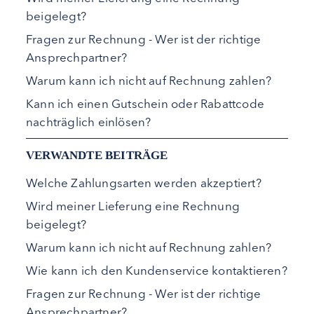
beigelegt?
Fragen zur Rechnung - Wer ist der richtige
Ansprechpartner?
Warum kann ich nicht auf Rechnung zahlen?
Kann ich einen Gutschein oder Rabattcode
nachträglich einlösen?
VERWANDTE BEITRÄGE
Welche Zahlungsarten werden akzeptiert?
Wird meiner Lieferung eine Rechnung
beigelegt?
Warum kann ich nicht auf Rechnung zahlen?
Wie kann ich den Kundenservice kontaktieren?
Fragen zur Rechnung - Wer ist der richtige
Ansprechpartner?