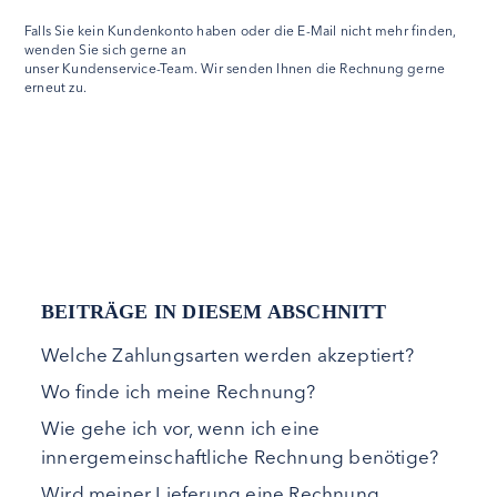
Falls Sie kein Kundenkonto haben oder die E-Mail nicht mehr finden,
wenden Sie sich gerne an
unser Kundenservice-Team. Wir senden Ihnen die Rechnung gerne
erneut zu.
BEITRÄGE IN DIESEM ABSCHNITT
Welche Zahlungsarten werden akzeptiert?
Wo finde ich meine Rechnung?
Wie gehe ich vor, wenn ich eine
innergemeinschaftliche Rechnung benötige?
Wird meiner Lieferung eine Rechnung