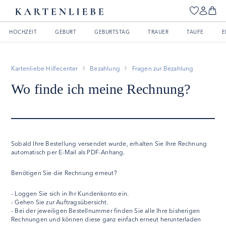
HOCHZEIT
GEBURT
GEBURTSTAG
TRAUER
TAUFE
E
Kartenliebe Hilfecenter
Bezahlung
Fragen zur Bezahlung
Wo finde ich meine Rechnung?
Sobald Ihre Bestellung versendet wurde, erhalten Sie Ihre Rechnung
automatisch per E-Mail als PDF-Anhang.
Benötigen Sie die Rechnung erneut?
- Loggen Sie sich in Ihr Kundenkonto ein.
- Gehen Sie zur Auftragsübersicht.
- Bei der jeweiligen Bestellnummer finden Sie alle Ihre bisherigen
Rechnungen und können diese ganz einfach erneut herunterladen