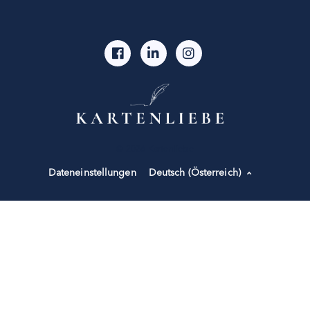
© 2026 Kartenliebe
Dateneinstellungen
Deutsch (Österreich)