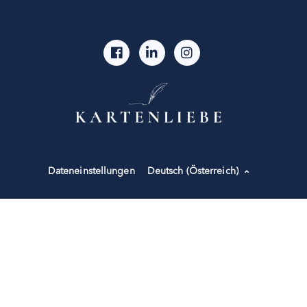
© 2026 Kartenliebe
Dateneinstellungen
Deutsch (Österreich)