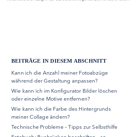
BEITRÄGE IN DIESEM ABSCHNITT
Kann ich die Anzahl meiner Fotoabzüge
während der Gestaltung anpassen?
Wie kann ich im Konfigurator Bilder löschen
oder einzelne Motive entfernen?
Wie kann ich die Farbe des Hintergrunds
meiner Collage ändern?
Technische Probleme – Tipps zur Selbsthilfe
Fotobuch: Buchrücken beschriften – so