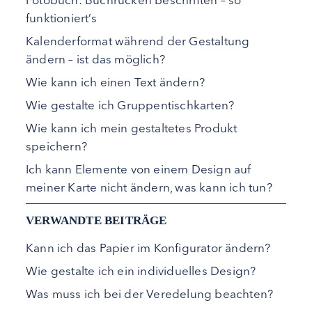
funktioniert’s
Kalenderformat während der Gestaltung
ändern – ist das möglich?
Wie kann ich einen Text ändern?
Wie gestalte ich Gruppentischkarten?
Wie kann ich mein gestaltetes Produkt
speichern?
Ich kann Elemente von einem Design auf
meiner Karte nicht ändern, was kann ich tun?
VERWANDTE BEITRÄGE
Kann ich das Papier im Konfigurator ändern?
Wie gestalte ich ein individuelles Design?
Was muss ich bei der Veredelung beachten?