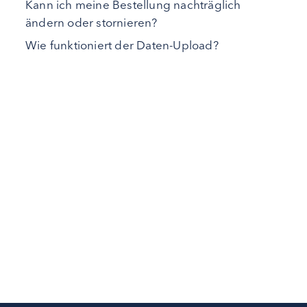
Kann ich meine Bestellung nachträglich
ändern oder stornieren?
Wie funktioniert der Daten-Upload?