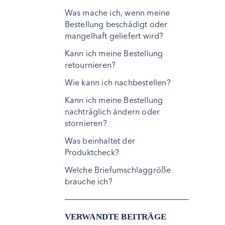
Was mache ich, wenn meine
Bestellung beschädigt oder
mangelhaft geliefert wird?
Kann ich meine Bestellung
retournieren?
Wie kann ich nachbestellen?
Kann ich meine Bestellung
nachträglich ändern oder
stornieren?
Was beinhaltet der
Produktcheck?
Welche Briefumschlaggröße
brauche ich?
VERWANDTE BEITRÄGE