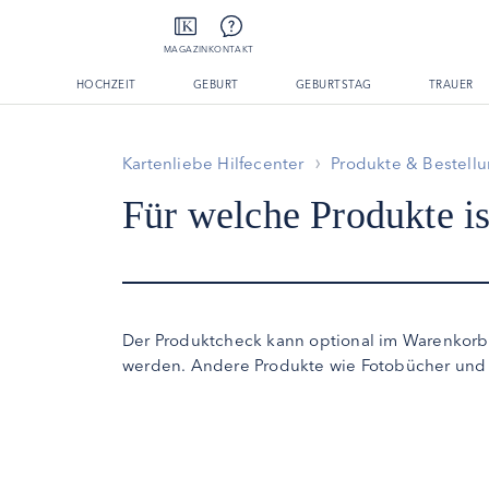
MAGAZIN
KONTAKT
HOCHZEIT
GEBURT
GEBURTSTAG
TRAUER
Kartenliebe Hilfecenter
Produkte & Bestell
Für welche Produkte i
Der Produktcheck kann optional im Warenkorb
werden. Andere Produkte wie Fotobücher und