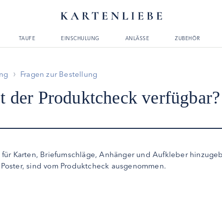
TAUFE
EINSCHULUNG
ANLÄSSE
ZUBEHÖR
ung
Fragen zur Bestellung
st der Produktcheck verfügbar?
 für Karten, Briefumschläge, Anhänger und Aufkleber hinzuge
 Poster, sind vom Produktcheck ausgenommen.