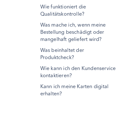
Wie funktioniert die
Qualitätskontrolle?
Was mache ich, wenn meine
Bestellung beschädigt oder
mangelhaft geliefert wird?
Was beinhaltet der
Produktcheck?
Wie kann ich den Kundenservice
kontaktieren?
Kann ich meine Karten digital
erhalten?