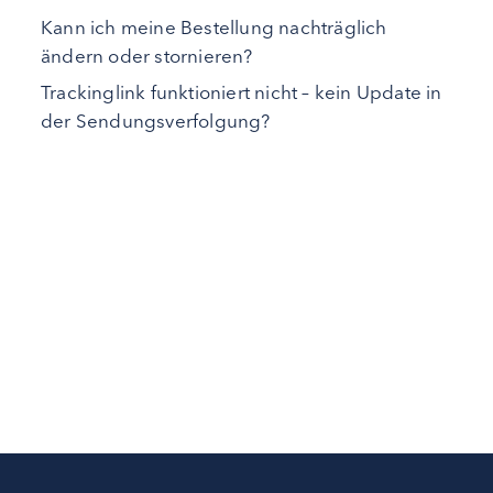
Kann ich meine Bestellung nachträglich
ändern oder stornieren?
Trackinglink funktioniert nicht – kein Update in
der Sendungsverfolgung?