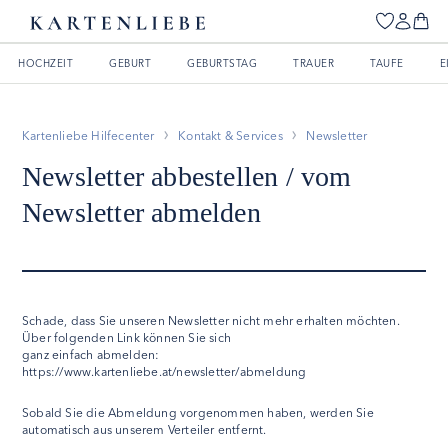
HOCHZEIT
GEBURT
GEBURTSTAG
TRAUER
TAUFE
E
Kartenliebe Hilfecenter
Kontakt & Services
Newsletter
Newsletter abbestellen / vom
Newsletter abmelden
Schade, dass Sie unseren Newsletter nicht mehr erhalten möchten.
Über folgenden Link können Sie sich
ganz einfach abmelden:
https://www.kartenliebe.at/newsletter/abmeldung
Sobald Sie die Abmeldung vorgenommen haben, werden Sie
automatisch aus unserem Verteiler entfernt.