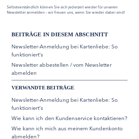
Selbstverständlich können Sie sich jederzeit wieder für unseren
Newsletter anmelden – wir freuen uns, wenn Sie wieder dabei sind!
BEITRÄGE IN DIESEM ABSCHNITT
Newsletter-Anmeldung bei Kartenliebe: So
funktioniert’s
Newsletter abbestellen / vom Newsletter
abmelden
VERWANDTE BEITRÄGE
Newsletter-Anmeldung bei Kartenliebe: So
funktioniert’s
Wie kann ich den Kundenservice kontaktieren?
Wie kann ich mich aus meinem Kundenkonto
abmelden?