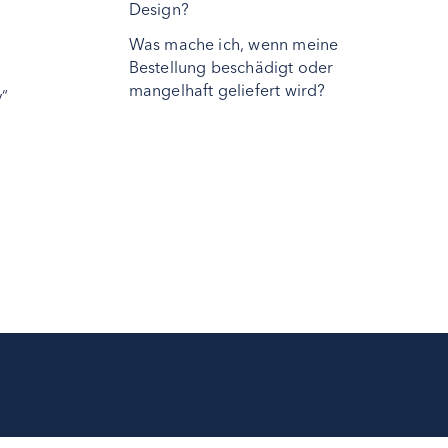
Design?
Was mache ich, wenn meine
Bestellung beschädigt oder
mangelhaft geliefert wird?
y“