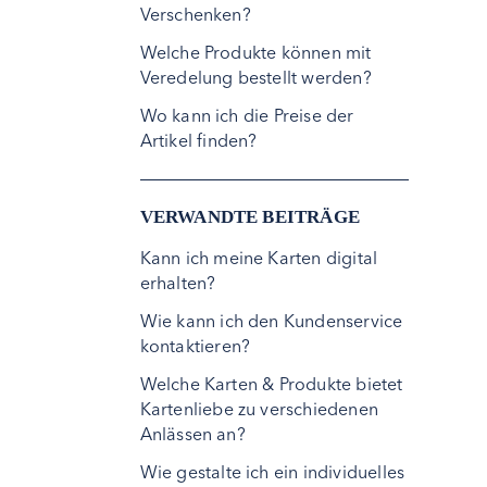
Verschenken?
Welche Produkte können mit
Veredelung bestellt werden?
Wo kann ich die Preise der
Artikel finden?
VERWANDTE BEITRÄGE
Kann ich meine Karten digital
erhalten?
Wie kann ich den Kundenservice
kontaktieren?
Welche Karten & Produkte bietet
Kartenliebe zu verschiedenen
Anlässen an?
Wie gestalte ich ein individuelles