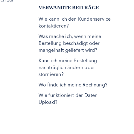
VERWANDTE BEITRÄGE
Wie kann ich den Kundenservice
kontaktieren?
Was mache ich, wenn meine
Bestellung beschädigt oder
mangelhaft geliefert wird?
Kann ich meine Bestellung
nachträglich ändern oder
stornieren?
Wo finde ich meine Rechnung?
Wie funktioniert der Daten-
Upload?