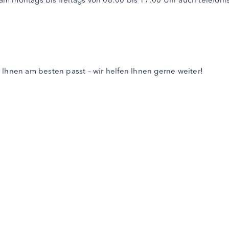
 Ihnen am besten passt – wir helfen Ihnen gerne weiter!