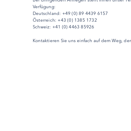
Verfügung:
Deutschland: +49 (0) 89 4439 6157
Österreich: +43 (0) 1385 1732
Schweiz: +41 (0) 4463 85926
Kontaktieren Sie uns einfach auf dem Weg, der