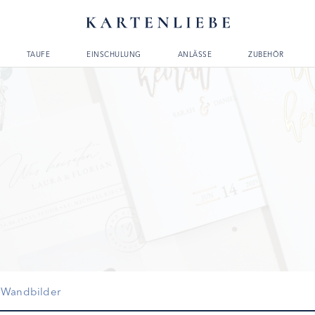
TAUFE
EINSCHULUNG
ANLÄSSE
ZUBEHÖR
Wandbilder