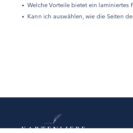
Welche Vorteile bietet ein laminiertes 
Kann ich auswählen, wie die Seiten 