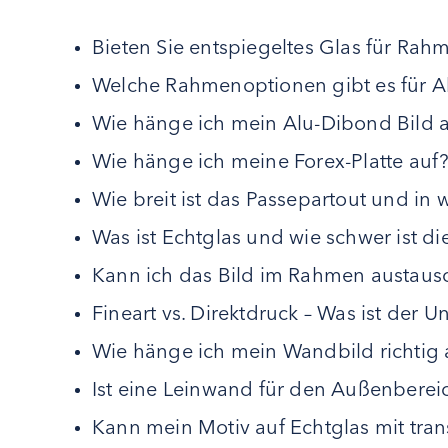
Bieten Sie entspiegeltes Glas für Rah
Welche Rahmenoptionen gibt es für Al
Wie hänge ich mein Alu-Dibond Bild 
Wie hänge ich meine Forex-Platte auf
Wie breit ist das Passepartout und in 
Was ist Echtglas und wie schwer ist di
Kann ich das Bild im Rahmen austaus
Fineart vs. Direktdruck – Was ist der U
Wie hänge ich mein Wandbild richtig
Ist eine Leinwand für den Außenberei
Kann mein Motiv auf Echtglas mit tra