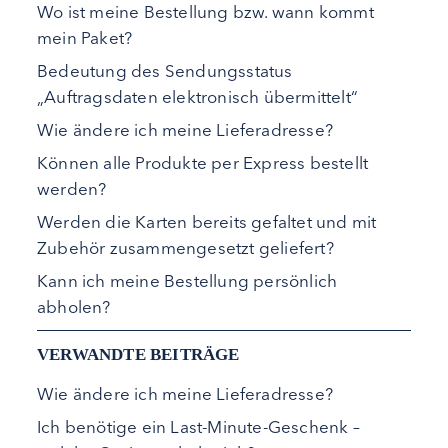
Wo ist meine Bestellung bzw. wann kommt
mein Paket?
Bedeutung des Sendungsstatus
„Auftragsdaten elektronisch übermittelt“
Wie ändere ich meine Lieferadresse?
Können alle Produkte per Express bestellt
werden?
Werden die Karten bereits gefaltet und mit
Zubehör zusammengesetzt geliefert?
Kann ich meine Bestellung persönlich
abholen?
VERWANDTE BEITRÄGE
Wie ändere ich meine Lieferadresse?
Ich benötige ein Last-Minute-Geschenk –