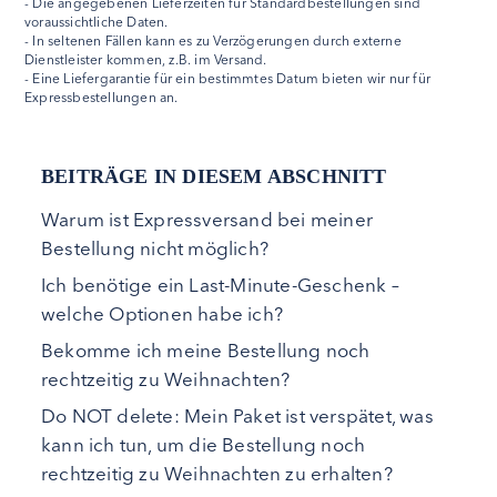
- Die angegebenen Lieferzeiten für Standardbestellungen sind
voraussichtliche Daten.
- In seltenen Fällen kann es zu Verzögerungen durch externe
Dienstleister kommen, z.B. im Versand.
- Eine Liefergarantie für ein bestimmtes Datum bieten wir nur für
Expressbestellungen an.
BEITRÄGE IN DIESEM ABSCHNITT
Warum ist Expressversand bei meiner
Bestellung nicht möglich?
Ich benötige ein Last-Minute-Geschenk –
welche Optionen habe ich?
Bekomme ich meine Bestellung noch
rechtzeitig zu Weihnachten?
Do NOT delete: Mein Paket ist verspätet, was
kann ich tun, um die Bestellung noch
rechtzeitig zu Weihnachten zu erhalten?