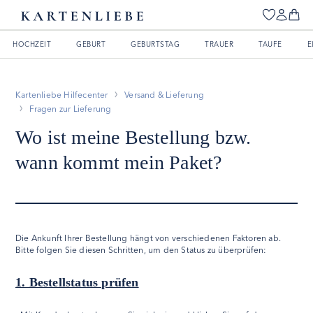
HOCHZEIT
GEBURT
GEBURTSTAG
TRAUER
TAUFE
E
Kartenliebe Hilfecenter
Versand & Lieferung
Fragen zur Lieferung
Wo ist meine Bestellung bzw.
wann kommt mein Paket?
Die Ankunft Ihrer Bestellung hängt von verschiedenen Faktoren ab.
Bitte folgen Sie diesen Schritten, um den Status zu überprüfen:
1. Bestellstatus prüfen