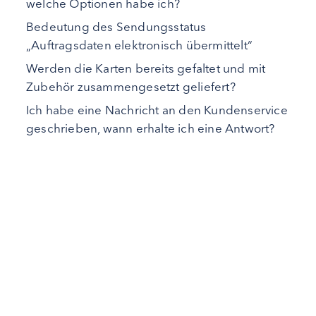
welche Optionen habe ich?
Bedeutung des Sendungsstatus
„Auftragsdaten elektronisch übermittelt“
Werden die Karten bereits gefaltet und mit
Zubehör zusammengesetzt geliefert?
Ich habe eine Nachricht an den Kundenservice
geschrieben, wann erhalte ich eine Antwort?