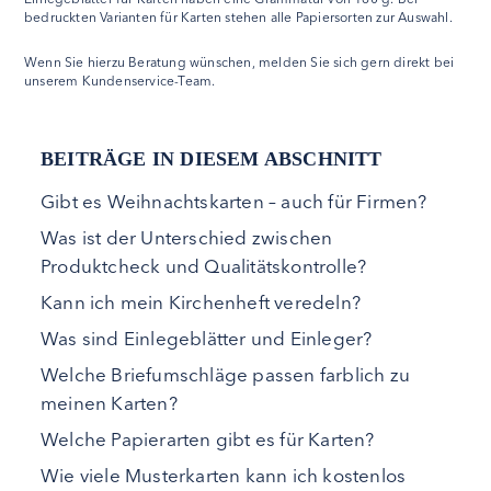
bedruckten Varianten für Karten stehen alle Papiersorten zur Auswahl.
Wenn Sie hierzu Beratung wünschen, melden Sie sich gern direkt bei
unserem Kundenservice-Team.
BEITRÄGE IN DIESEM ABSCHNITT
Gibt es Weihnachtskarten – auch für Firmen?
Was ist der Unterschied zwischen
Produktcheck und Qualitätskontrolle?
Kann ich mein Kirchenheft veredeln?
Was sind Einlegeblätter und Einleger?
Welche Briefumschläge passen farblich zu
meinen Karten?
Welche Papierarten gibt es für Karten?
Wie viele Musterkarten kann ich kostenlos