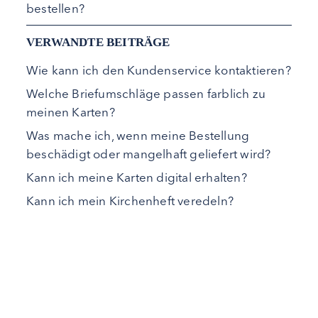
bestellen?
VERWANDTE BEITRÄGE
Wie kann ich den Kundenservice kontaktieren?
Welche Briefumschläge passen farblich zu
meinen Karten?
Was mache ich, wenn meine Bestellung
beschädigt oder mangelhaft geliefert wird?
Kann ich meine Karten digital erhalten?
Kann ich mein Kirchenheft veredeln?