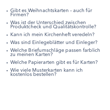
Gibt es Weihnachtskarten – auch für
Firmen?
Was ist der Unterschied zwischen
Produktcheck und Qualitätskontrolle?
Kann ich mein Kirchenheft veredeln?
Was sind Einlegeblätter und Einleger?
Welche Briefumschläge passen farblich
zu meinen Karten?
Welche Papierarten gibt es für Karten?
Wie viele Musterkarten kann ich
kostenlos bestellen?