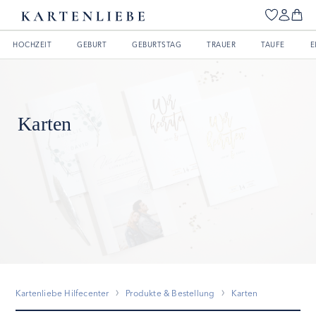
HOCHZEIT
GEBURT
GEBURTSTAG
TRAUER
TAUFE
E
Karten
Kartenliebe Hilfecenter
Produkte & Bestellung
Karten