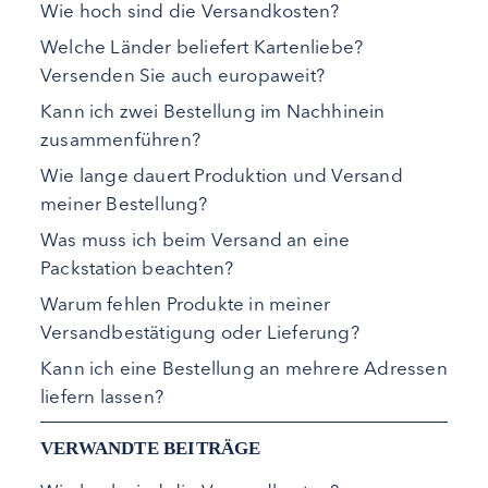
Wie hoch sind die Versandkosten?
Welche Länder beliefert Kartenliebe?
Versenden Sie auch europaweit?
Kann ich zwei Bestellung im Nachhinein
zusammenführen?
Wie lange dauert Produktion und Versand
meiner Bestellung?
Was muss ich beim Versand an eine
Packstation beachten?
Warum fehlen Produkte in meiner
Versandbestätigung oder Lieferung?
Kann ich eine Bestellung an mehrere Adressen
liefern lassen?
VERWANDTE BEITRÄGE