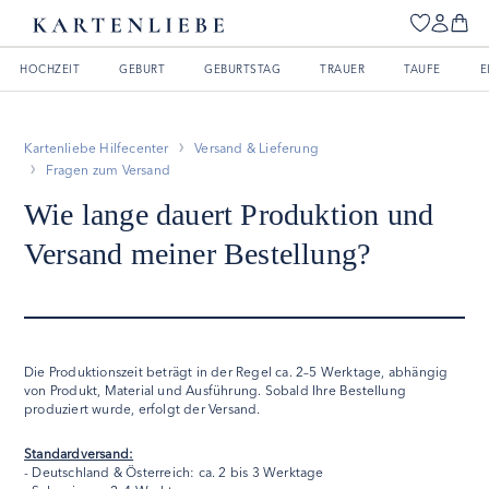
HOCHZEIT
GEBURT
GEBURTSTAG
TRAUER
TAUFE
E
Kartenliebe Hilfecenter
Versand & Lieferung
Fragen zum Versand
Wie lange dauert Produktion und
Versand meiner Bestellung?
Die Produktionszeit beträgt in der Regel ca. 2–5 Werktage, abhängig
von Produkt, Material und Ausführung. Sobald Ihre Bestellung
produziert wurde, erfolgt der Versand.
Standardversand:
- Deutschland & Österreich: ca. 2 bis 3 Werktage