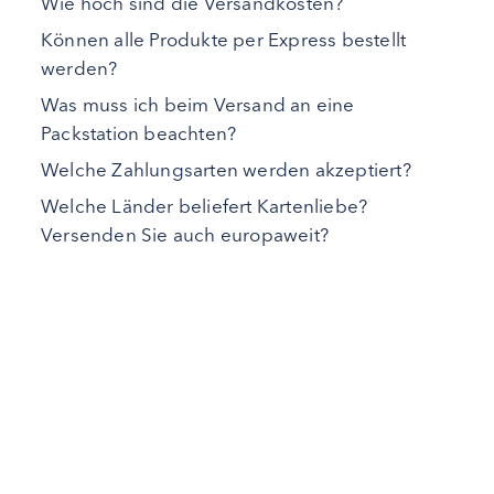
Wie hoch sind die Versandkosten?
Können alle Produkte per Express bestellt
werden?
Was muss ich beim Versand an eine
Packstation beachten?
Welche Zahlungsarten werden akzeptiert?
Welche Länder beliefert Kartenliebe?
Versenden Sie auch europaweit?