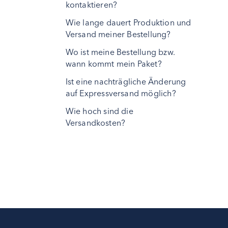
kontaktieren?
Wie lange dauert Produktion und
Versand meiner Bestellung?
Wo ist meine Bestellung bzw.
wann kommt mein Paket?
Ist eine nachträgliche Änderung
auf Expressversand möglich?
Wie hoch sind die
Versandkosten?