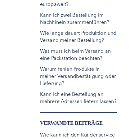
europaweit?
Kann ich zwei Bestellung im
Nachhinein zusammenführen?
Wie lange dauert Produktion und
Versand meiner Bestellung?
Was muss ich beim Versand an
eine Packstation beachten?
Warum fehlen Produkte in
meiner Versandbestätigung oder
Lieferung?
Kann ich eine Bestellung an
mehrere Adressen liefern lassen?
VERWANDTE BEITRÄGE
Wie kann ich den Kundenservice