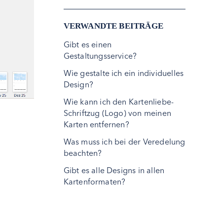
VERWANDTE BEITRÄGE
Gibt es einen
Gestaltungsservice?
Wie gestalte ich ein individuelles
Design?
Wie kann ich den Kartenliebe-
Schriftzug (Logo) von meinen
Karten entfernen?
Was muss ich bei der Veredelung
beachten?
Gibt es alle Designs in allen
Kartenformaten?