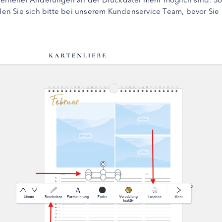
n Sie sich bitte bei unserem Kundenservice Team, bevor Sie 