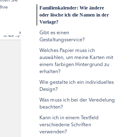
Ihre
Familienkalender: Wie ändere
oder lösche ich die Namen in der
Vorlage?
Gibt es einen
Gestaltungsservice?
Welches Papier muss ich
auswählen, um meine Karten mit
einem farbigen Hintergrund zu
erhalten?
Wie gestalte ich ein individuelles
Design?
Was muss ich bei der Veredelung
beachten?
Kann ich in einem Textfeld
verschiedene Schriften
verwenden?