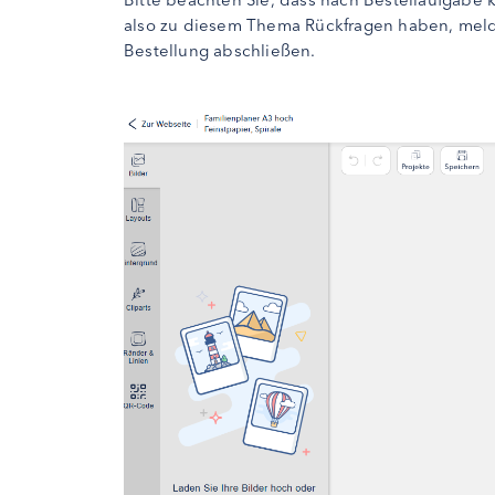
also zu diesem Thema Rückfragen haben, melde
Bestellung abschließen.