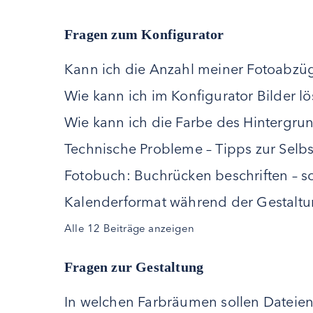
Fragen zum Konfigurator
Kann ich die Anzahl meiner Fotoabzü
Wie kann ich im Konfigurator Bilder l
Wie kann ich die Farbe des Hintergru
Technische Probleme – Tipps zur Selbs
Fotobuch: Buchrücken beschriften – so 
Kalenderformat während der Gestaltun
Alle 12 Beiträge anzeigen
Fragen zur Gestaltung
In welchen Farbräumen sollen Datei