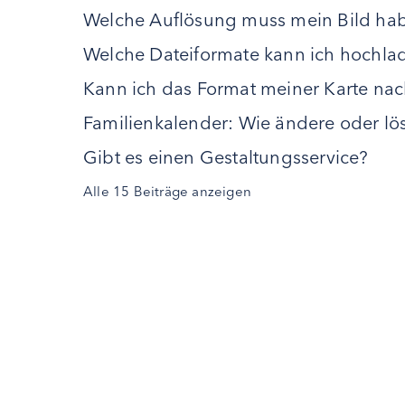
Welche Auflösung muss mein Bild ha
Welche Dateiformate kann ich hochla
Kann ich das Format meiner Karte nac
Familienkalender: Wie ändere oder lö
Gibt es einen Gestaltungsservice?
Alle 15 Beiträge anzeigen