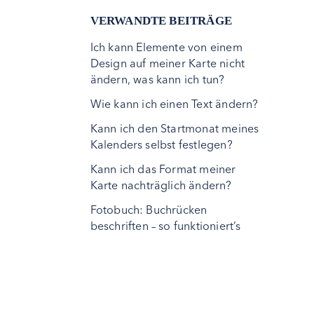
VERWANDTE BEITRÄGE
Ich kann Elemente von einem
Design auf meiner Karte nicht
ändern, was kann ich tun?
Wie kann ich einen Text ändern?
Kann ich den Startmonat meines
Kalenders selbst festlegen?
Kann ich das Format meiner
Karte nachträglich ändern?
Fotobuch: Buchrücken
beschriften – so funktioniert’s