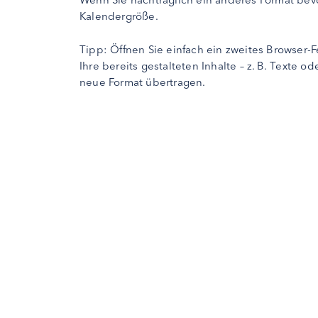
Kalendergröße.
Tipp: Öffnen Sie einfach ein zweites Browser
Ihre bereits gestalteten Inhalte – z. B. Texte
neue Format übertragen.