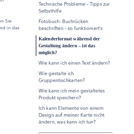
Technische Probleme – Tipps zur
Selbsthilfe
en Sie
Fotobuch: Buchrücken
und in das
beschriften – so funktioniert’s
Kalenderformat während der
Gestaltung ändern – ist das
möglich?
Wie kann ich einen Text ändern?
Wie gestalte ich
Gruppentischkarten?
Wie kann ich mein gestaltetes
Produkt speichern?
Ich kann Elemente von einem
Design auf meiner Karte nicht
ändern, was kann ich tun?