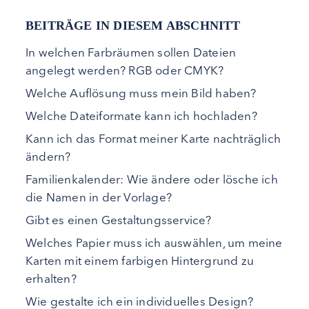
BEITRÄGE IN DIESEM ABSCHNITT
In welchen Farbräumen sollen Dateien
angelegt werden? RGB oder CMYK?
Welche Auflösung muss mein Bild haben?
Welche Dateiformate kann ich hochladen?
Kann ich das Format meiner Karte nachträglich
ändern?
Familienkalender: Wie ändere oder lösche ich
die Namen in der Vorlage?
Gibt es einen Gestaltungsservice?
Welches Papier muss ich auswählen, um meine
Karten mit einem farbigen Hintergrund zu
erhalten?
Wie gestalte ich ein individuelles Design?