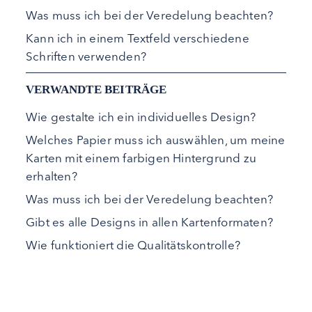
Was muss ich bei der Veredelung beachten?
Kann ich in einem Textfeld verschiedene
Schriften verwenden?
VERWANDTE BEITRÄGE
Wie gestalte ich ein individuelles Design?
Welches Papier muss ich auswählen, um meine
Karten mit einem farbigen Hintergrund zu
erhalten?
Was muss ich bei der Veredelung beachten?
Gibt es alle Designs in allen Kartenformaten?
Wie funktioniert die Qualitätskontrolle?