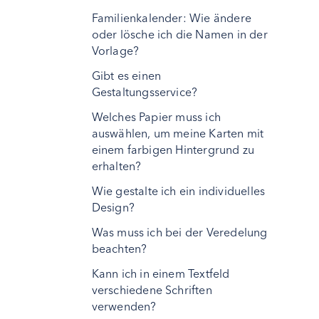
Familienkalender: Wie ändere
oder lösche ich die Namen in der
Vorlage?
Gibt es einen
Gestaltungsservice?
Welches Papier muss ich
auswählen, um meine Karten mit
einem farbigen Hintergrund zu
erhalten?
Wie gestalte ich ein individuelles
Design?
Was muss ich bei der Veredelung
beachten?
Kann ich in einem Textfeld
verschiedene Schriften
verwenden?