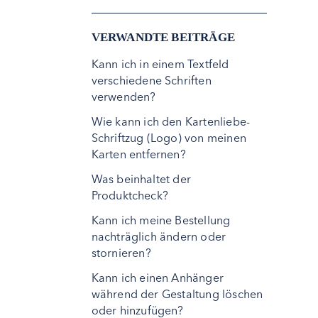
VERWANDTE BEITRÄGE
Kann ich in einem Textfeld
verschiedene Schriften
verwenden?
Wie kann ich den Kartenliebe-
Schriftzug (Logo) von meinen
Karten entfernen?
Was beinhaltet der
Produktcheck?
Kann ich meine Bestellung
nachträglich ändern oder
stornieren?
Kann ich einen Anhänger
während der Gestaltung löschen
oder hinzufügen?